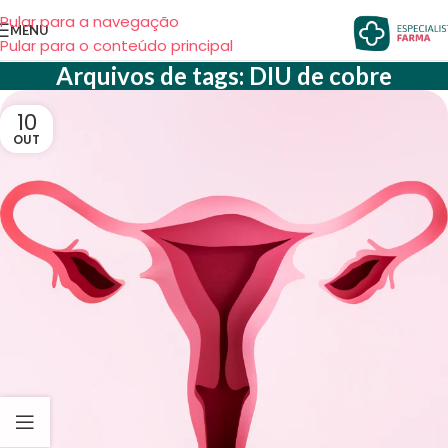
Pular para a navegação
MENU
Pular para o conteúdo principal
Arquivos de tags: DIU de cobre
10
OUT