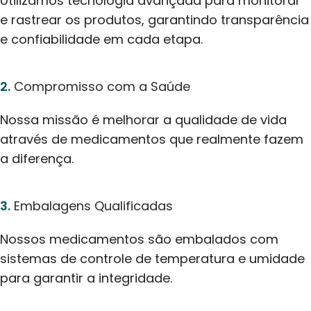
Utilizamos tecnologia avançada para monitorar
e rastrear os produtos, garantindo transparência
e confiabilidade em cada etapa.
2.
Compromisso com a Saúde
Nossa missão é melhorar a qualidade de vida
através de medicamentos que realmente fazem
a diferença.
3.
Embalagens Qualificadas
Nossos medicamentos são embalados com
sistemas de controle de temperatura e umidade
para garantir a integridade.