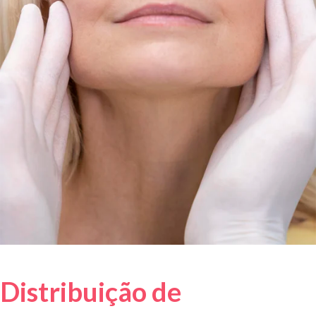
Distribuição de