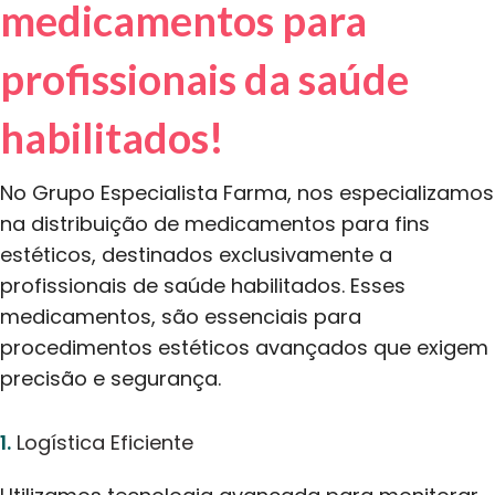
medicamentos para
profissionais da saúde
habilitados!
No Grupo Especialista Farma, nos especializamos
na distribuição de medicamentos para fins
estéticos, destinados exclusivamente a
profissionais de saúde habilitados. Esses
medicamentos, são essenciais para
procedimentos estéticos avançados que exigem
precisão e segurança.
1.
Logística Eficiente