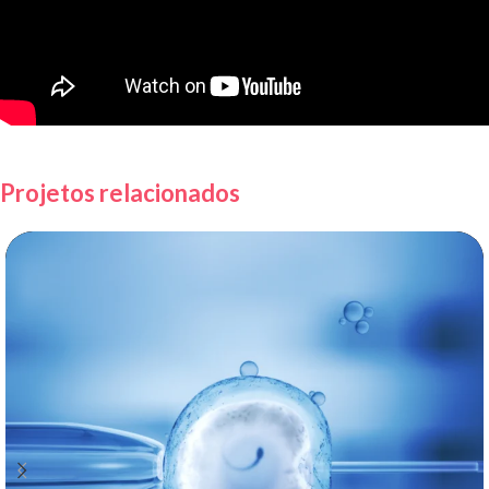
Projetos relacionados